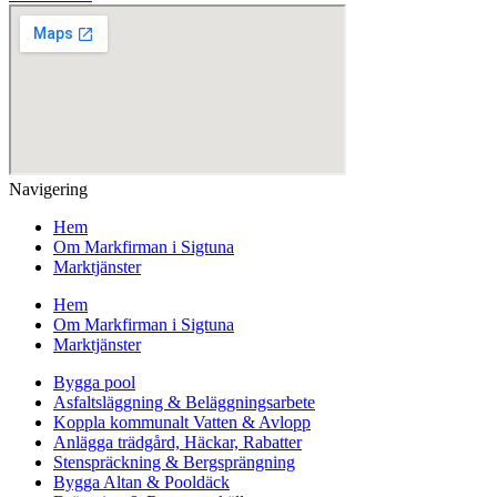
Navigering
Hem
Om Markfirman i Sigtuna
Marktjänster
Hem
Om Markfirman i Sigtuna
Marktjänster
Bygga pool
Asfaltsläggning & Beläggningsarbete
Koppla kommunalt Vatten & Avlopp
Anlägga trädgård, Häckar, Rabatter
Stenspräckning & Bergsprängning
Bygga Altan & Pooldäck