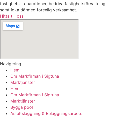
fastighets- reparationer, bedriva fastighetsförvaltning
samt idka därmed förenlig verksamhet.
Hitta till oss
Navigering
Hem
Om Markfirman i Sigtuna
Marktjänster
Hem
Om Markfirman i Sigtuna
Marktjänster
Bygga pool
Asfaltsläggning & Beläggningsarbete