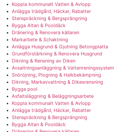
Koppla kommunalt Vatten & Avlopp
Anlägga trädgård, Häckar, Rabatter
Stenspräckning & Bergsprängning
Bygga Altan & Pooldäck
Dränering & Renovera källaren
Markarbete & Schaktning
Anlägga Husgrund & Gjutning Betongplatta
Grundförstärkning & Renovera Husgrund
Dikning & Rensning av Diken
Avsaltningsanläggning & Vattenreningssystem
Snöröjning, Plogning & Halkbekämpning
Dikning, Markavvattning & Dikesrensning
Bygga pool
Asfaltsläggning & Beläggningsarbete
Koppla kommunalt Vatten & Avlopp
Anlägga trädgård, Häckar, Rabatter
Stenspräckning & Bergsprängning
Bygga Altan & Pooldäck
Dränering & Renovera källaren