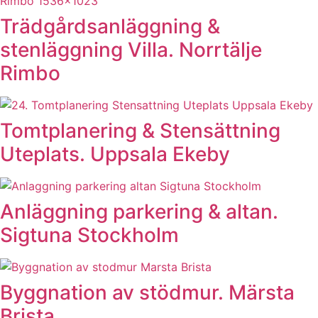
Trädgårdsanläggning &
stenläggning Villa. Norrtälje
Rimbo
Tomtplanering & Stensättning
Uteplats. Uppsala Ekeby
Anläggning parkering & altan.
Sigtuna Stockholm
Byggnation av stödmur. Märsta
Brista