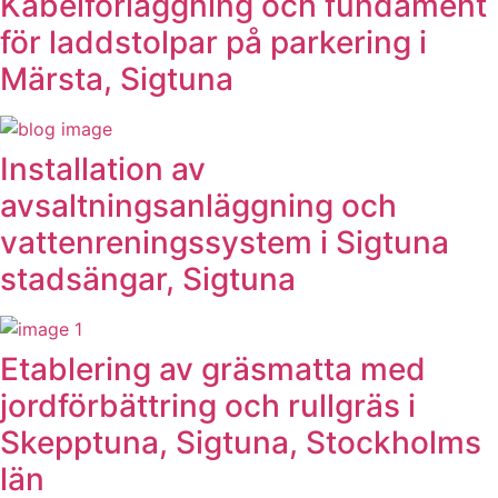
Kabelförläggning och fundament
för laddstolpar på parkering i
Märsta, Sigtuna
Installation av
avsaltningsanläggning och
vattenreningssystem i Sigtuna
stadsängar, Sigtuna
Etablering av gräsmatta med
jordförbättring och rullgräs i
Skepptuna, Sigtuna, Stockholms
län