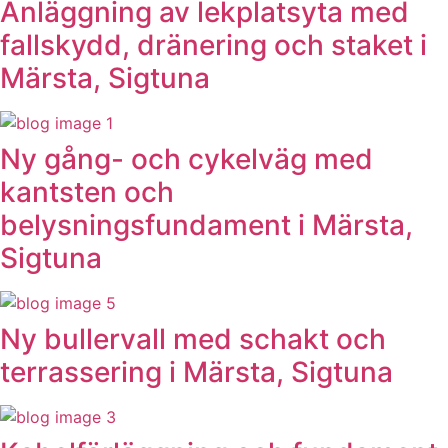
Anläggning av lekplatsyta med
fallskydd, dränering och staket i
Märsta, Sigtuna
Ny gång- och cykelväg med
kantsten och
belysningsfundament i Märsta,
Sigtuna
Ny bullervall med schakt och
terrassering i Märsta, Sigtuna