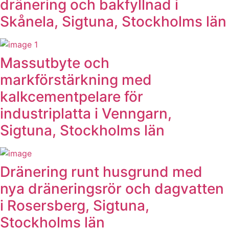
dränering och bakfyllnad i
Skånela, Sigtuna, Stockholms län
Massutbyte och
markförstärkning med
kalkcementpelare för
industriplatta i Venngarn,
Sigtuna, Stockholms län
Dränering runt husgrund med
nya dräneringsrör och dagvatten
i Rosersberg, Sigtuna,
Stockholms län