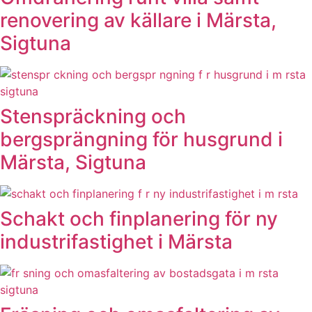
renovering av källare i Märsta,
Sigtuna
Stenspräckning och
bergsprängning för husgrund i
Märsta, Sigtuna
Schakt och finplanering för ny
industrifastighet i Märsta