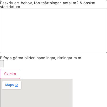
Beskriv ert behov, förutsättningar, antal m2 & önskat
startdatum
Bifoga gärna bilder, handlingar, ritningar m.m.
Skicka