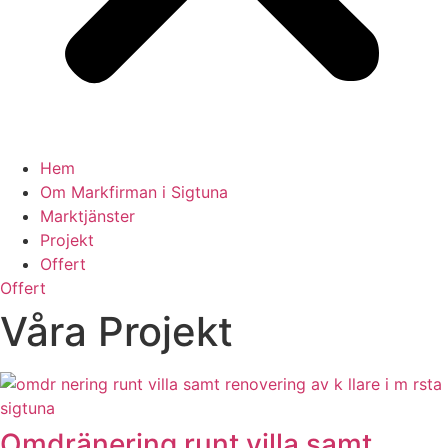
Hem
Om Markfirman i Sigtuna
Marktjänster
Projekt
Offert
Offert
Våra Projekt
Omdränering runt villa samt