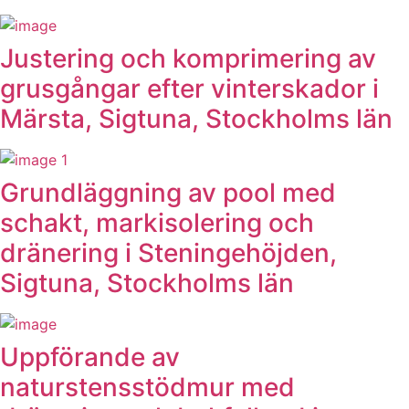
Justering och komprimering av
grusgångar efter vinterskador i
Märsta, Sigtuna, Stockholms län
Grundläggning av pool med
schakt, markisolering och
dränering i Steningehöjden,
Sigtuna, Stockholms län
Uppförande av
naturstensstödmur med