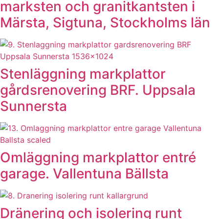
marksten och granitkantsten i
Märsta, Sigtuna, Stockholms län
Stenläggning markplattor
gårdsrenovering BRF. Uppsala
Sunnersta
Omläggning markplattor entré
garage. Vallentuna Bällsta
Dränering och isolering runt