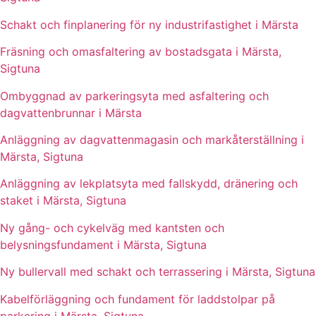
Schakt och finplanering för ny industrifastighet i Märsta
Fräsning och omasfaltering av bostadsgata i Märsta,
Sigtuna
Ombyggnad av parkeringsyta med asfaltering och
dagvattenbrunnar i Märsta
Anläggning av dagvattenmagasin och markåterställning i
Märsta, Sigtuna
Anläggning av lekplatsyta med fallskydd, dränering och
staket i Märsta, Sigtuna
Ny gång- och cykelväg med kantsten och
belysningsfundament i Märsta, Sigtuna
Ny bullervall med schakt och terrassering i Märsta, Sigtuna
Kabelförläggning och fundament för laddstolpar på
parkering i Märsta, Sigtuna