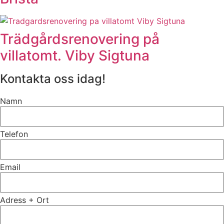
Trädgårdsrenovering på
villatomt. Viby Sigtuna
Kontakta oss idag!
Namn
Telefon
Email
Adress + Ort