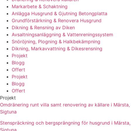
Markarbete & Schaktning
Anlägga Husgrund & Gjutning Betongplatta
Grundförstärkning & Renovera Husgrund
Dikning & Rensning av Diken
Avsaltningsanläggning & Vattenreningssystem
Snöröjning, Plogning & Halkbekämpning
Dikning, Markavvattning & Dikesrensning
Projekt
Blogg
Offert
Projekt
Blogg
Offert
Projekt
Omdränering runt villa samt renovering av källare i Märsta,
Sigtuna
Stenspräckning och bergsprängning för husgrund i Märsta,
Sigtuna