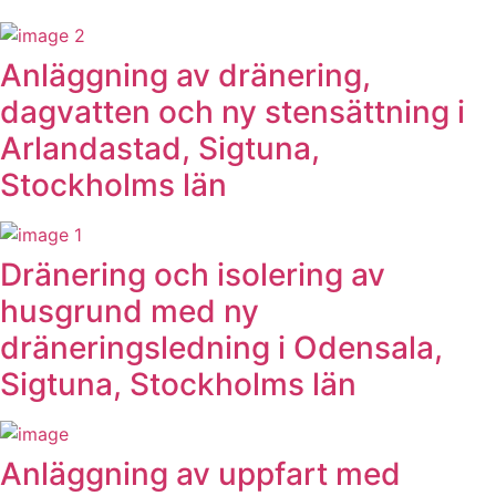
Anläggning av dränering,
dagvatten och ny stensättning i
Arlandastad, Sigtuna,
Stockholms län
Dränering och isolering av
husgrund med ny
dräneringsledning i Odensala,
Sigtuna, Stockholms län
Anläggning av uppfart med